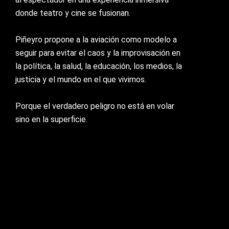
donde teatro y cine se fusionan.
Piñeyro propone a la aviación como modelo a
seguir para evitar el caos y la improvisación en
la política, la salud, la educación, los medios, la
justicia y el mundo en el que vivimos.
Porque el verdadero peligro no está en volar
sino en la superficie.