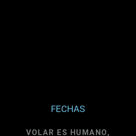
FECHAS
FECHAS
VOLAR ES HUMANO,