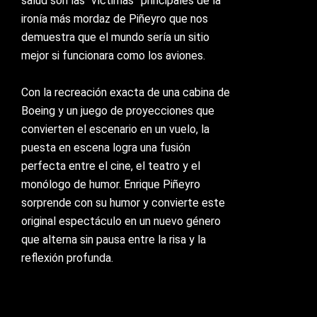
salud son las “víctimas” principales de la
ironía más mordaz de Piñeyro que nos
demuestra que el mundo sería un sitio
mejor si funcionara como los aviones.
Con la recreación exacta de una cabina de
Boeing y un juego de proyecciones que
convierten el escenario en un vuelo, la
puesta en escena logra una fusión
perfecta entre el cine, el teatro y el
monólogo de humor. Enrique Piñeyro
sorprende con su humor y convierte este
original espectáculo en un nuevo género
que alterna sin pausa entre la risa y la
reflexión profunda.