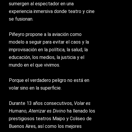
sumergen al espectador en una
experiencia inmersiva donde teatro y cine
se fusionan.
Piñeyro propone a la aviación como
modelo a seguir para evitar el caos y la
improvisación en la política, la salud, la
educación, los medios, la justicia y el
mundo en el que vivimos.
Porque el verdadero peligro no está en
volar sino en la superficie.
Durante 13 años consecutivos,
Volar es
Humano, Aterrizar es Divino
ha llenado los
prestigiosos teatros Maipo y Coliseo de
Buenos Aires, así como los mejores