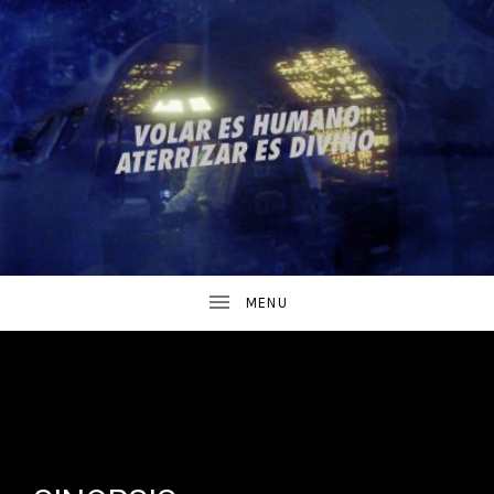
SINOPSIS