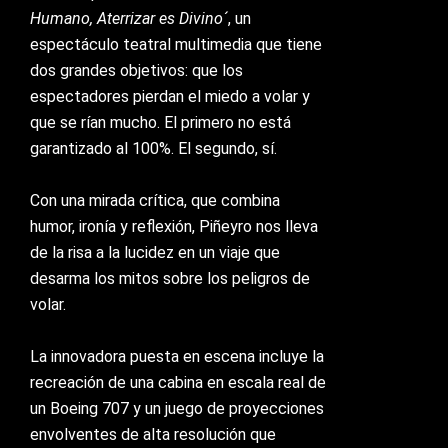
Humano, Aterrizar es Divino´
, un
espectáculo teatral multimedia que tiene
dos grandes objetivos: que los
espectadores pierdan el miedo a volar y
que se rían mucho. El primero no está
garantizado al 100%. El segundo, sí.
Con una mirada crítica, que combina
humor, ironía y reflexión, Piñeyro nos lleva
de la risa a la lucidez en un viaje que
desarma los mitos sobre los peligros de
volar.
La innovadora puesta en escena incluye la
recreación de una cabina en escala real de
un Boeing 707 y un juego de proyecciones
envolventes de alta resolución que