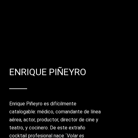
BIOGRAFÍA
ENRIQUE PIÑEYRO
Enrique Piñeyro es difícilmente
catalogable: médico, comandante de línea
aérea, actor, productor, director de cine y
teatro, y cocinero. De este extraño
cocktail profesional nace ´
Volar es